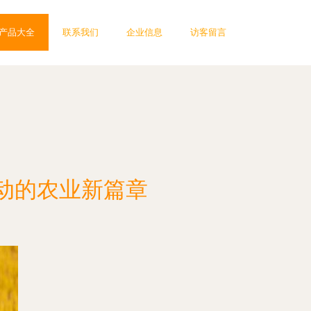
产品大全
联系我们
企业信息
访客留言
动的农业新篇章