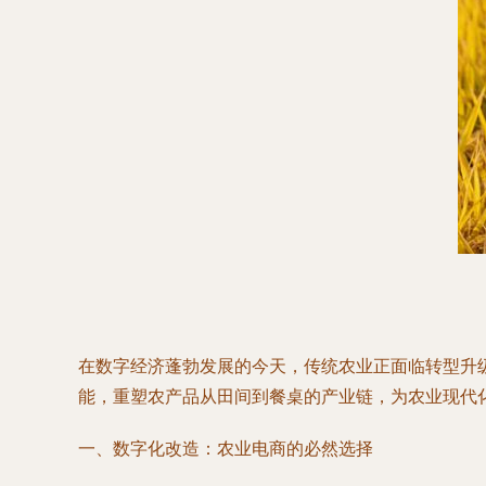
在数字经济蓬勃发展的今天，传统农业正面临转型升
能，重塑农产品从田间到餐桌的产业链，为农业现代
一、数字化改造：农业电商的必然选择