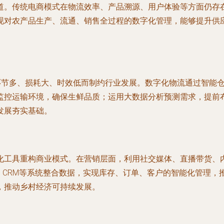
道。传统电商模式在物流效率、产品溯源、用户体验等方面仍存
现对农产品生产、流通、销售全过程的数字化管理，能够提升供
因环节多、损耗大、时效低而制约行业发展。数字化物流通过智能
监控运输环境，确保生鲜品质；运用大数据分析预测需求，提前
发展夯实基础。
化工具重构商业模式。在营销层面，利用社交媒体、直播带货、
、CRM等系统整合数据，实现库存、订单、客户的智能化管理
，推动乡村经济可持续发展。