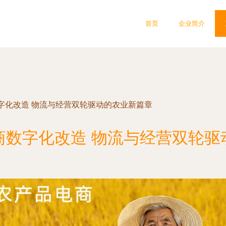
首页
企业简介
字化改造 物流与经营双轮驱动的农业新篇章
商数字化改造 物流与经营双轮驱