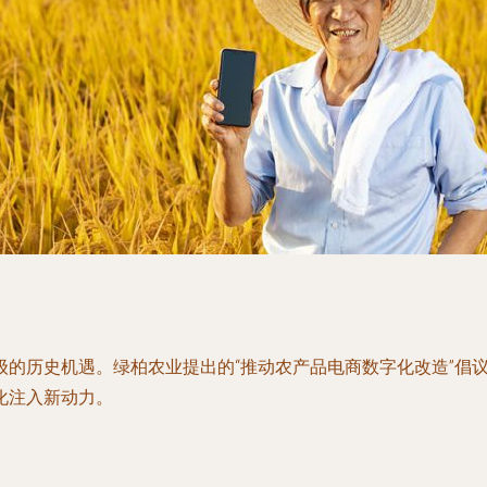
级的历史机遇。绿柏农业提出的“推动农产品电商数字化改造”倡
化注入新动力。