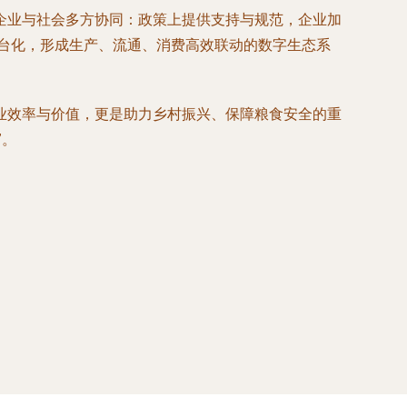
企业与社会多方协同：政策上提供支持与规范，企业加
台化，形成生产、流通、消费高效联动的数字生态系
业效率与价值，更是助力乡村振兴、保障粮食安全的重
”。