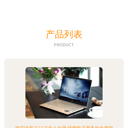
产品列表
PRODUCT