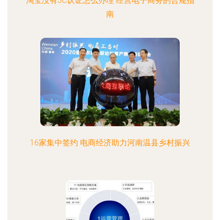
淘宝没有3C认证怎么办理 经营电子商务的合规指
南
16家集中签约 电商经济助力河南温县乡村振兴