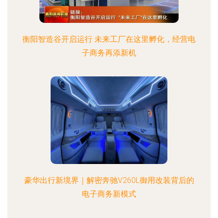
衡阳智造谷开启运行 未来工厂在这里孵化，经营电
子商务再添新机
豪华出行新境界｜解密奔驰V260L御用改装背后的
电子商务新模式