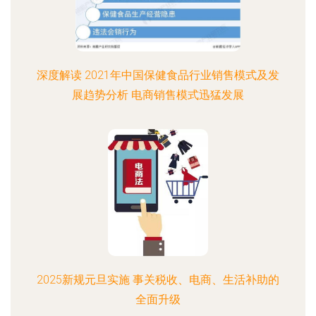
深度解读 2021年中国保健食品行业销售模式及发
展趋势分析 电商销售模式迅猛发展
2025新规元旦实施 事关税收、电商、生活补助的
全面升级