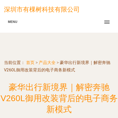
深圳市有棵树科技有限公司
MENU
当前位置：
首页
>
产品大全
>
豪华出行新境界｜解密奔驰
V260L御用改装背后的电子商务新模式
豪华出行新境界｜解密奔驰
V260L御用改装背后的电子商务
新模式