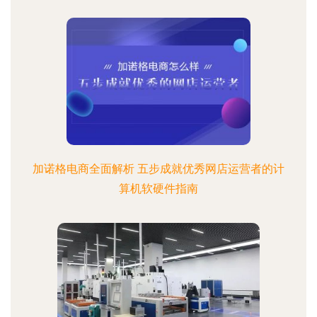
加诺格电商全面解析 五步成就优秀网店运营者的计
算机软硬件指南