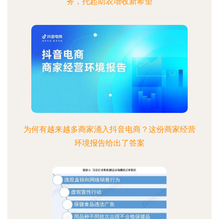
务，托起助农增收新希望
为何有越来越多商家涌入抖音电商？这份商家经营
环境报告给出了答案