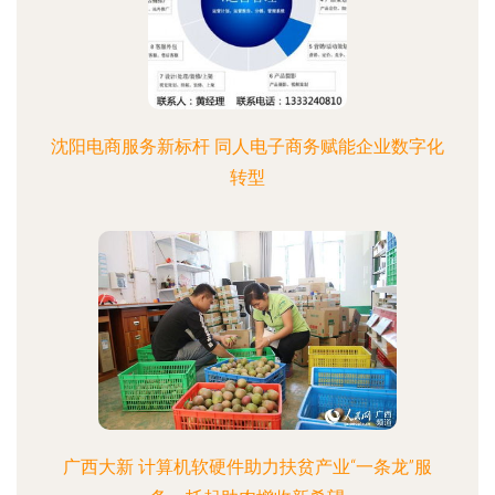
沈阳电商服务新标杆 同人电子商务赋能企业数字化
转型
广西大新 计算机软硬件助力扶贫产业“一条龙”服