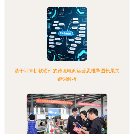
基于计算机软硬件的跨境电商运营思维导图长尾关
键词解析