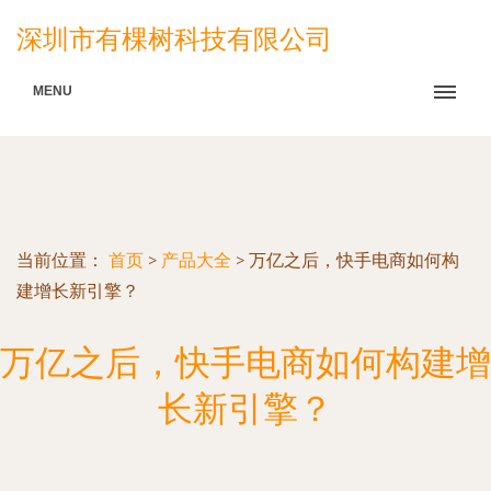
深圳市有棵树科技有限公司
MENU
当前位置：
首页
>
产品大全
>
万亿之后，快手电商如何构
建增长新引擎？
万亿之后，快手电商如何构建增
长新引擎？