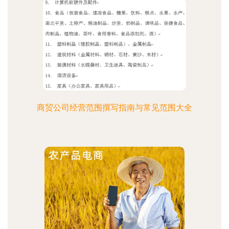
商贸公司经营范围撰写指南与常见范围大全