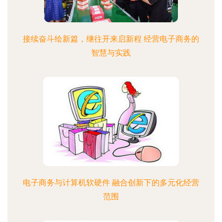
接续奋斗绘新篇，继往开来启新程 经营电子商务的
智慧与实践
电子商务与计算机软硬件 融合创新下的多元化经营
范围