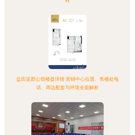
程
盐田蓝郡公馆楼盘详情 营销中心位置、售楼处电
话、周边配套与环境全面解析