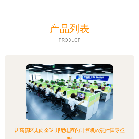
产品列表
PRODUCT
从高新区走向全球 邦尼电商的计算机软硬件国际征