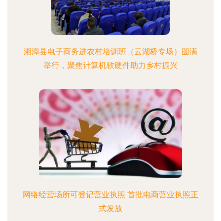
湘潭县电子商务进农村培训班（云湖桥专场）圆满
举行，聚焦计算机软硬件助力乡村振兴
网络经营场所可登记营业执照 首批电商营业执照正
式发放