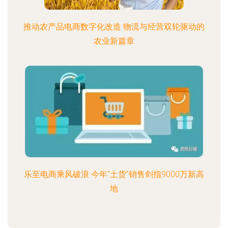
推动农产品电商数字化改造 物流与经营双轮驱动的
农业新篇章
乐至电商乘风破浪 今年“土货”销售剑指9000万新高
地