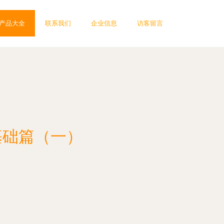
产品大全
联系我们
企业信息
访客留言
基础篇（一）