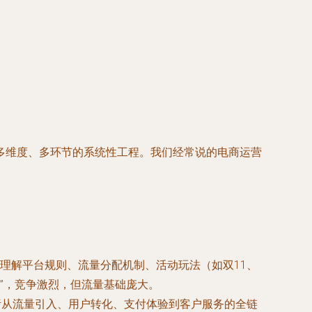
多维度、多环节的系统性工程。我们经常说的电商运营
理解平台规则、流量分配机制、活动玩法（如双11、
”，竞争激烈，但流量基础庞大。
面负责从流量引入、用户转化、支付体验到客户服务的全链