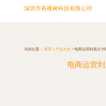
深圳市有棵树科技有限公司
当前位置：
首页
>
产品大全
>
电商运营到底分为
电商运营到