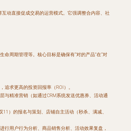
群互动直接促成交易的运营模式。它强调整合内容、社
命周期管理等。核心目标是确保有“对的产品”在“对
，追求更高的投资回报率（ROI）。
层与精准营销（如通过CRM系统发送优惠券、活动通
双11）的报名与策划、店铺自主活动（秒杀、满减、
进行用户行为分析、商品销售分析、活动效果复盘，