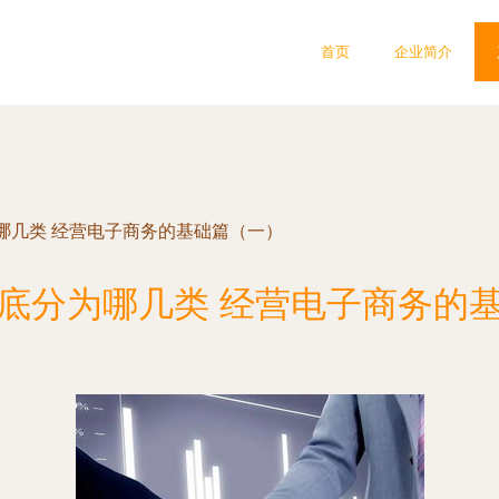
首页
企业简介
哪几类 经营电子商务的基础篇（一）
底分为哪几类 经营电子商务的