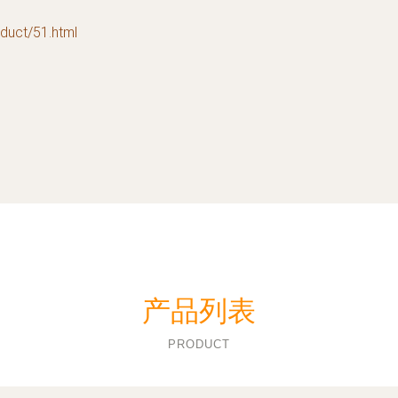
ct/51.html
产品列表
PRODUCT