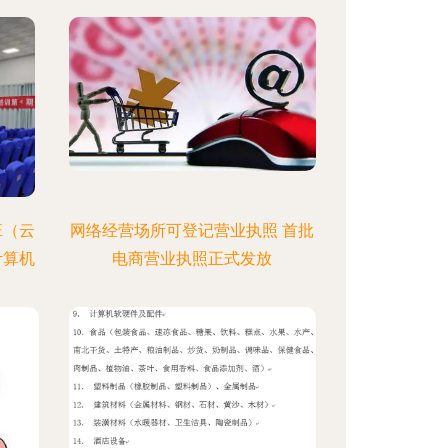
班（云
网络经营场所可登记营业执照 首批
计算机
电商营业执照正式发放