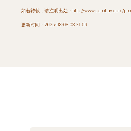
如若转载，请注明出处：http://www.sorobuy.com/produ
更新时间：2026-08-08 03:31:09