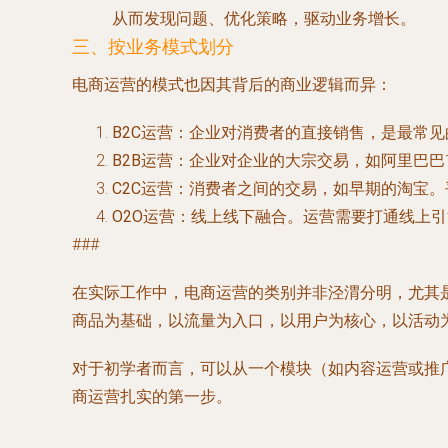
从而发现问题、优化策略，驱动业务增长。
三、按业务模式划分
电商运营的模式也因其背后的商业逻辑而异：
B2C运营
：企业对消费者的直接销售，是最常见
B2B运营
：企业对企业的大宗交易，如阿里巴巴
C2C运营
：消费者之间的交易，如早期的淘宝。
O2O运营
：线上线下融合。运营需要打通线上引
###
在实际工作中，电商运营的类别并非泾渭分明，尤其
商品为基础，以流量为入口，以用户为核心，以活动
对于初学者而言，可以从一个模块（如内容运营或推
商运营扎实的第一步。