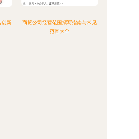
合创新
商贸公司经营范围撰写指南与常见
范围大全