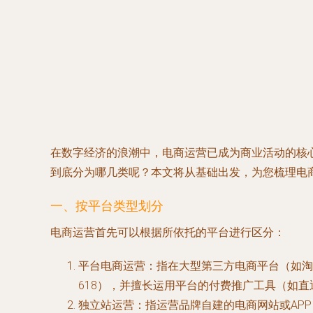
在数字经济的浪潮中，电商运营已成为商业活动的核
到底分为哪几类呢？本文将从基础出发，为您梳理电
一、按平台类型划分
电商运营首先可以根据所依托的平台进行区分：
平台电商运营
：指在大型第三方电商平台（如淘
618），并擅长运用平台的付费推广工具（如
独立站运营
：指运营品牌自建的电商网站或APP