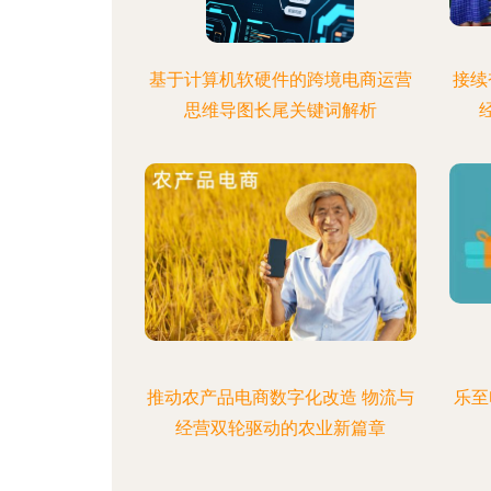
基于计算机软硬件的跨境电商运营
接续
思维导图长尾关键词解析
推动农产品电商数字化改造 物流与
乐至
经营双轮驱动的农业新篇章