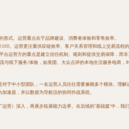
的形式。运营重点在于品牌建设、消费者体验和零售效率。
1688。运营更注重供应链效率、客户关系管理和线上交易流程
平台运营方的重点是建立信任机制、规则和提供交易保障，而非
流与线下服务/体验，如美团、大众点评的本地生活服务电商，
是对于中小型团队，一名运营人员往往需要兼顾多个模块。理解
为加速器，并以数据为导航仪
的协同作战系统。
广运营）深入，再逐步拓展能力边界。在后续的“基础篇”中，我