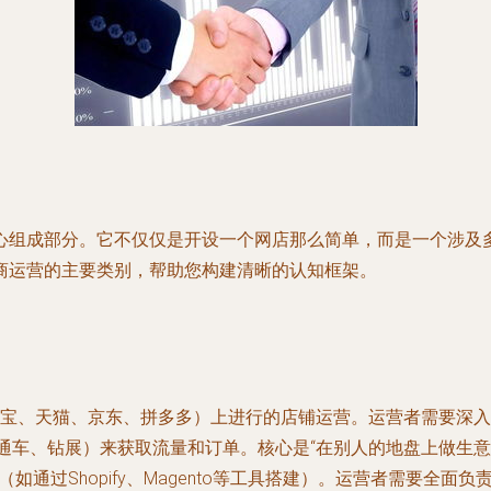
心组成部分。它不仅仅是开设一个网店那么简单，而是一个涉及
商运营的主要类别，帮助您构建清晰的认知框架。
宝、天猫、京东、拼多多）上进行的店铺运营。运营者需要深入
直通车、钻展）来获取流量和订单。核心是“在别人的地盘上做生意
（如通过Shopify、Magento等工具搭建）。运营者需要全