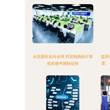
从高新区走向全球 邦尼电商的计算
盐田
机软硬件国际征程
置、